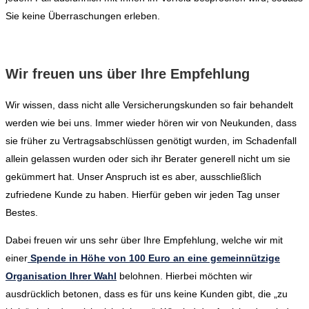
Sie keine Überraschungen erleben.
Wir freuen uns über Ihre Empfehlung
Wir wissen, dass nicht alle Versicherungskunden so fair behandelt
werden wie bei uns. Immer wieder hören wir von Neukunden, dass
sie früher zu Vertragsabschlüssen genötigt wurden, im Schadenfall
allein gelassen wurden oder sich ihr Berater generell nicht um sie
gekümmert hat. Unser Anspruch ist es aber, ausschließlich
zufriedene Kunde zu haben. Hierfür geben wir jeden Tag unser
Bestes.
Dabei freuen wir uns sehr über Ihre Empfehlung, welche wir mit
einer
Spende in Höhe von 100 Euro an eine gemeinnützige
Organisation Ihrer Wahl
belohnen. Hierbei möchten wir
ausdrücklich betonen, dass es für uns keine Kunden gibt, die „zu