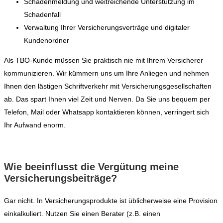
Schadenmeldung und weitreichende Unterstützung im
Schadenfall
Verwaltung Ihrer Versicherungsverträge und digitaler
Kundenordner
Als TBO-Kunde müssen Sie praktisch nie mit Ihrem Versicherer
kommunizieren. Wir kümmern uns um Ihre Anliegen und nehmen
Ihnen den lästigen Schriftverkehr mit Versicherungsgesellschaften
ab. Das spart Ihnen viel Zeit und Nerven. Da Sie uns bequem per
Telefon, Mail oder Whatsapp kontaktieren können, verringert sich
Ihr Aufwand enorm.
Wie beeinflusst die Vergütung meine
Versicherungsbeiträge?
Gar nicht. In Versicherungsprodukte ist üblicherweise eine Provision
einkalkuliert. Nutzen Sie einen Berater (z.B. einen