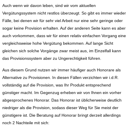
Auch wenn wir davon leben, sind wir vom aktuellen
Vergütungssystem nicht restlos überzeugt. So gibt es immer wieder
Fälle, bei denen wir für sehr viel Arbeit nur eine sehr geringe oder
sogar keine Provision erhalten. Auf der anderen Seite kann es aber
auch vorkommen, dass wir für einen relativ einfachen Vorgang eine
vergleichsweise hohe Vergütung bekommen. Auf lange Sicht
gleichen sich solche Vorgänge zwar meist aus, im Einzelfall kann
das Provisionssystem aber zu Ungerechtigkeit führen.
Aus diesem Grund nutzen wir immer häufiger auch Honorare als
Alternative zu Provisionen. In diesen Fällen verzichten wir i.d.R.
vollständig auf die Provision, was Ihr Produkt entsprechend
günstiger macht. Im Gegenzug erheben wir von Ihnen ein vorher
abgesprochenes Honorar. Das Honorar ist üblicherweise deutlich
niedriger als die Provision, sodass dieser Weg für Sie meist der
günstigere ist. Die Beratung auf Honorar bringt derzeit allerdings
noch 2 Nachteile mit sich: