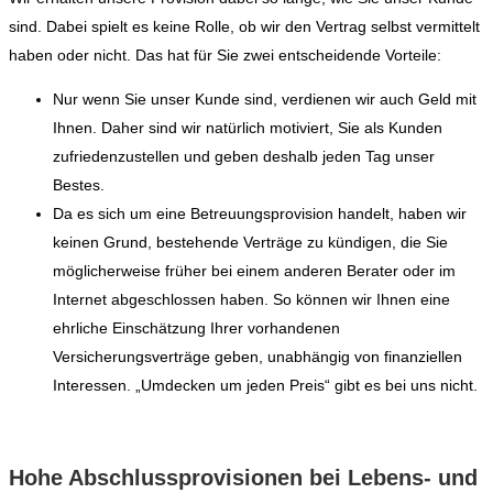
sind. Dabei spielt es keine Rolle, ob wir den Vertrag selbst vermittelt
haben oder nicht. Das hat für Sie zwei entscheidende Vorteile:
Nur wenn Sie unser Kunde sind, verdienen wir auch Geld mit
Ihnen. Daher sind wir natürlich motiviert, Sie als Kunden
zufriedenzustellen und geben deshalb jeden Tag unser
Bestes.
Da es sich um eine Betreuungsprovision handelt, haben wir
keinen Grund, bestehende Verträge zu kündigen, die Sie
möglicherweise früher bei einem anderen Berater oder im
Internet abgeschlossen haben. So können wir Ihnen eine
ehrliche Einschätzung Ihrer vorhandenen
Versicherungsverträge geben, unabhängig von finanziellen
Interessen. „Umdecken um jeden Preis“ gibt es bei uns nicht.
Hohe Abschlussprovisionen bei Lebens- und