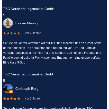
TBO Versicherungsmakler GmbH
5
Florian Maring
vor 2 Jahren
Seit vielen Jahren vertrauen wir auf TBO und möchten uns an dieser Stelle
gerne bedanken. Die herausragende Betreuung von Tim und Björn als
Versicherungsmakler hat nicht nur uns, sondern auch unsere Freunde und
Familie beeindruckt. Ihr Fachwissen und Engagement sind unübertroffen.
Eine klare 5-St...
TBO Versicherungsmakler GmbH
5
Christoph Berg
vor 2 Jahren
Seit mehreren Jahren vertraue ich bereits auf die Expertise der TBO