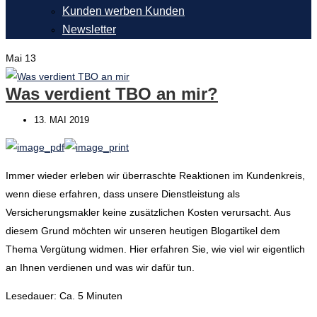
Kunden werben Kunden
Newsletter
Mai
13
Was verdient TBO an mir?
13. MAI 2019
Immer wieder erleben wir überraschte Reaktionen im Kundenkreis,
wenn diese erfahren, dass unsere Dienstleistung als
Versicherungsmakler keine zusätzlichen Kosten verursacht. Aus
diesem Grund möchten wir unseren heutigen Blogartikel dem
Thema Vergütung widmen. Hier erfahren Sie, wie viel wir eigentlich
an Ihnen verdienen und was wir dafür tun.
Lesedauer: Ca. 5 Minuten