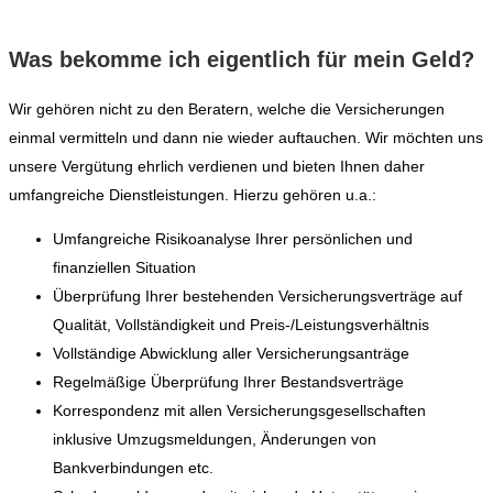
Was bekomme ich eigentlich für mein Geld?
Wir gehören nicht zu den Beratern, welche die Versicherungen
einmal vermitteln und dann nie wieder auftauchen. Wir möchten uns
unsere Vergütung ehrlich verdienen und bieten Ihnen daher
umfangreiche Dienstleistungen. Hierzu gehören u.a.:
Umfangreiche Risikoanalyse Ihrer persönlichen und
finanziellen Situation
Überprüfung Ihrer bestehenden Versicherungsverträge auf
Qualität, Vollständigkeit und Preis-/Leistungsverhältnis
Vollständige Abwicklung aller Versicherungsanträge
Regelmäßige Überprüfung Ihrer Bestandsverträge
Korrespondenz mit allen Versicherungsgesellschaften
inklusive Umzugsmeldungen, Änderungen von
Bankverbindungen etc.