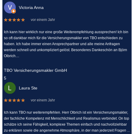
Victoria Anna
vor einem Jahr
Ich kann hier wirklich nur eine große Weiterempfehlung aussprechen! Ich bin
so oft dankbar mich für die Versicherungsmakler von TBO entschieden zu
haben. Ich habe immer einen Ansprechpartner und alle meine Anfragen
werden schnell und unkompliziert gelöst. Besonderes Dankeschön an Björn
Olbrich....
TBO Versicherungsmakler GmbH
5
Laura Ste
vor einem Jahr
Ich kann TBO nur weiterempfehlen. Herr Olbrich ist ein Versicherungsmakler,
der fachliche Kompetenz mit Menschlichkeit und Realismus verbindet. On top
schätze ich seine Fähigkeit, komplexe Themen einfach und nachvollziehbar
zu erklären sowie die angenehme Atmosphäre, in der man jederzeit Fragen ...