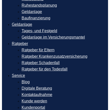
Ruhestandsplanung
Geldanlage
Baufinanzierung
Geldanlage
Tages- und Festgeld
Geldanlage im Versicherungsmantel
Ratgeber
Ratgeber für Eltern
Ratgeber Krankenzusatzversicherung
Ratgeber Schadenfall
Ratgeber für den Todesfall
Service
Blog
Digitale Beratung
Kontaktaufnahme
Kunde werden
Kundenportal