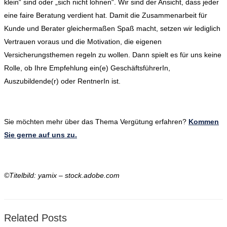
klein“ sind oder „sich nicht lohnen“. Wir sind der Ansicht, dass jeder
eine faire Beratung verdient hat. Damit die Zusammenarbeit für
Kunde und Berater gleichermaßen Spaß macht, setzen wir lediglich
Vertrauen voraus und die Motivation, die eigenen
Versicherungsthemen regeln zu wollen. Dann spielt es für uns keine
Rolle, ob Ihre Empfehlung ein(e) GeschäftsführerIn,
Auszubildende(r) oder RentnerIn ist.
Sie möchten mehr über das Thema Vergütung erfahren?
Kommen
Sie gerne auf uns zu.
©Titelbild: yamix – stock.adobe.com
Related Posts