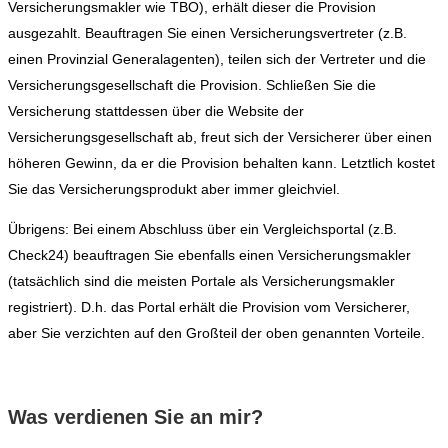
Versicherungsmakler wie TBO), erhält dieser die Provision
ausgezahlt. Beauftragen Sie einen Versicherungsvertreter (z.B.
einen Provinzial Generalagenten), teilen sich der Vertreter und die
Versicherungsgesellschaft die Provision. Schließen Sie die
Versicherung stattdessen über die Website der
Versicherungsgesellschaft ab, freut sich der Versicherer über einen
höheren Gewinn, da er die Provision behalten kann. Letztlich kostet
Sie das Versicherungsprodukt aber immer gleichviel.
Übrigens: Bei einem Abschluss über ein Vergleichsportal (z.B.
Check24) beauftragen Sie ebenfalls einen Versicherungsmakler
(tatsächlich sind die meisten Portale als Versicherungsmakler
registriert). D.h. das Portal erhält die Provision vom Versicherer,
aber Sie verzichten auf den Großteil der oben genannten Vorteile.
Was verdienen Sie an mir?