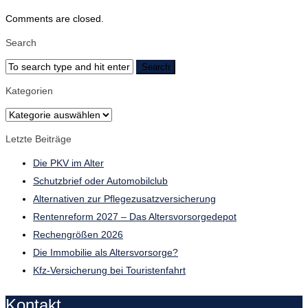
Comments are closed.
Search
Kategorien
Kategorien
Letzte Beiträge
Die PKV im Alter
Schutzbrief oder Automobilclub
Alternativen zur Pflegezusatzversicherung
Rentenreform 2027 – Das Altersvorsorgedepot
Rechengrößen 2026
Die Immobilie als Altersvorsorge?
Kfz-Versicherung bei Touristenfahrt
Kontakt