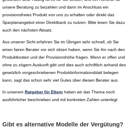
unsere Beratung zu bezahlen und dann im Anschluss ein
provisionsfreies Produkt von uns zu erhalten oder direkt das
Sparplanangebot einer Direktbank zu nutzen. Bitte lesen Sie dazu
auch den nächsten Absatz.
Aus unserer Sicht erfahren Sie im Übrigen sehr schnell, ob Sie
einen fairen Berater vor sich sitzen haben, wenn Sie ihn nach den
Produktkosten und der Provisionshöhe fragen. Wenn er offen und
ohne zu zögern Auskunft gibt und dies auch schriftlich anhand des
gesetzlich vorgeschriebenen Produktinformationsblatt belegen
kann, sagt das schon sehr viel Gutes über diesen Berater aus.
In unserem
Ratgeber für Eltern
haben wir das Thema noch
ausführlicher beschrieben und mit konkreten Zahlen unterlegt.
Gibt es alternative Modelle der Vergütung?